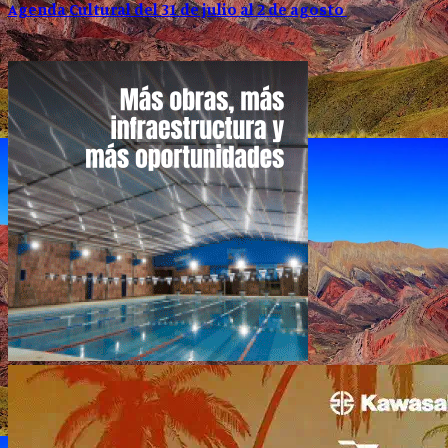
Agenda Cultural del 31 de julio al 2 de agosto