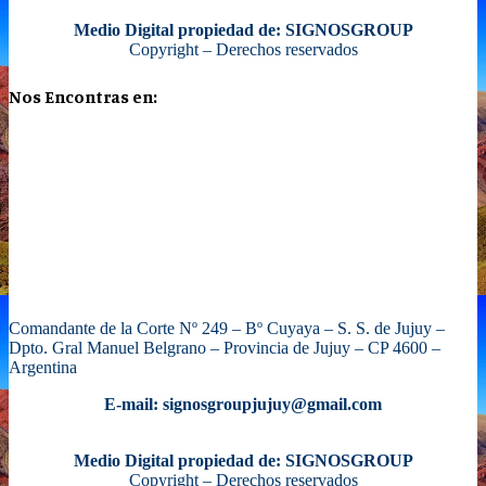
Medio Digital propiedad de: SIGNOSGROUP
Copyright – Derechos reservados
Nos Encontras en:
Comandante de la Corte Nº 249 – Bº Cuyaya – S. S. de Jujuy –
Dpto. Gral Manuel Belgrano – Provincia de Jujuy – CP 4600 –
Argentina
E-mail: signosgroupjujuy@gmail.com
Medio Digital propiedad de: SIGNOSGROUP
Copyright – Derechos reservados