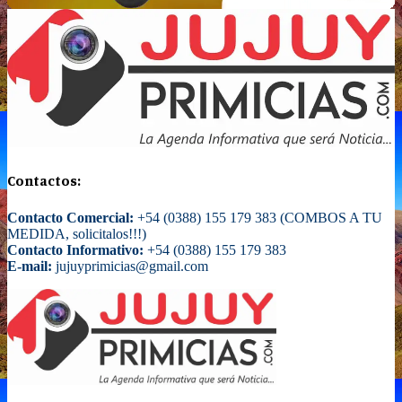
Contactos:
Contacto Comercial:
+54 (0388) 155 179 383 (COMBOS A TU
MEDIDA, solicitalos!!!)
Contacto Informativo:
+54 (0388) 155 179 383
E-mail:
jujuyprimicias@gmail.com