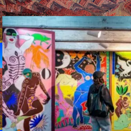
5 junio, 2026
5 junio, 2026