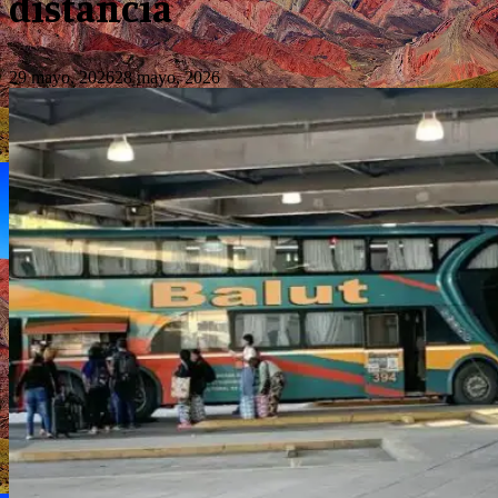
distancia
29 mayo, 2026
28 mayo, 2026