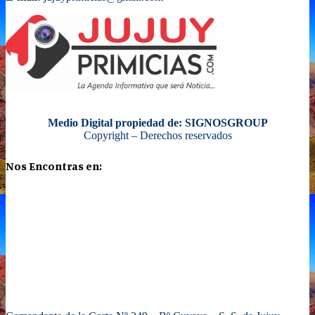
Medio Digital propiedad de: SIGNOSGROUP
Copyright – Derechos reservados
Nos Encontras en: