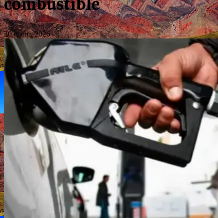
combustible
30 enero, 2026