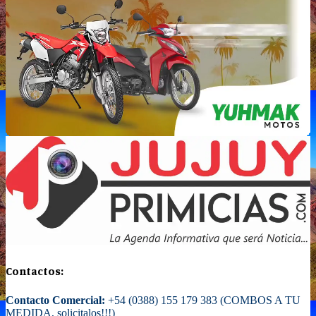
Contactos:
Contacto Comercial:
+54 (0388) 155 179 383 (COMBOS A TU
MEDIDA, solicitalos!!!)