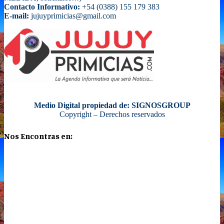
Contacto Informativo:
+54 (0388) 155 179 383
E-mail:
jujuyprimicias@gmail.com
Medio Digital propiedad de: SIGNOSGROUP
Copyright – Derechos reservados
Nos Encontras en: