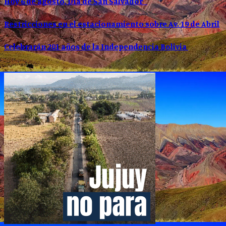
Hoy 6 de agosto, Día de San Salvador
Restricciones en el estacionamiento sobre Av. 19 de Abril
Celebrarán 201 años de la Independencia Bolivia