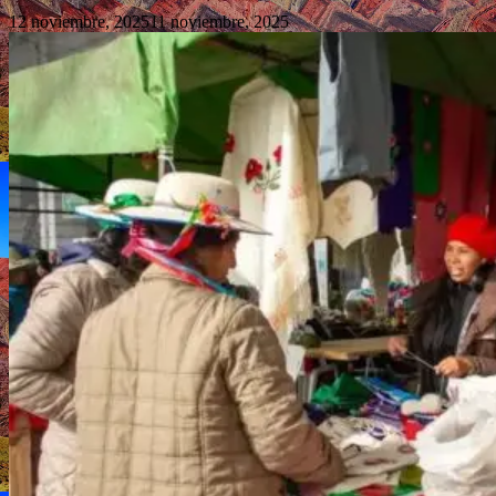
12 noviembre, 2025
11 noviembre, 2025