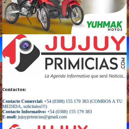
Contactos:
Contacto Comercial:
+54 (0388) 155 179 383 (COMBOS A TU
MEDIDA, solicitalos!!!)
Contacto Informativo:
+54 (0388) 155 179 383
E-mail:
jujuyprimicias@gmail.com