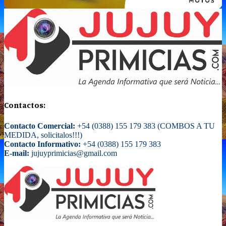
Contactos:
Contacto Comercial:
+54 (0388) 155 179 383 (COMBOS A TU
MEDIDA, solicitalos!!!)
Contacto Informativo:
+54 (0388) 155 179 383
E-mail:
jujuyprimicias@gmail.com