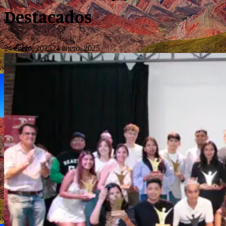
Destacados
24 enero, 2025
24 enero, 2025