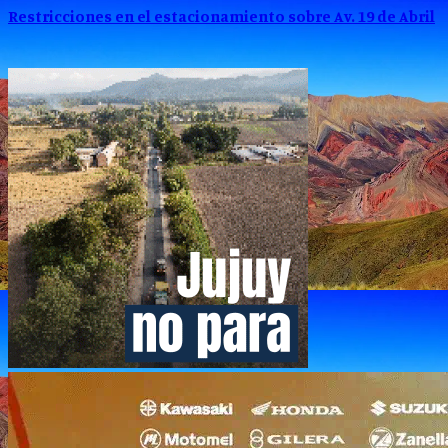
Restricciones en el estacionamiento sobre Av. 19 de Abril