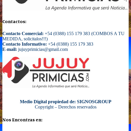
Contactos:
Contacto Comercial:
+54 (0388) 155 179 383 (COMBOS A TU
MEDIDA, solicitalos!!!)
Contacto Informativo:
+54 (0388) 155 179 383
E-mail:
jujuyprimicias@gmail.com
Medio Digital propiedad de: SIGNOSGROUP
Copyright – Derechos reservados
Nos Encontras en: