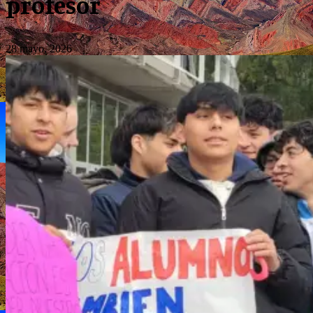
profesor
28 mayo, 2026