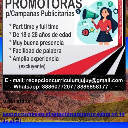
Mas Leídas
Restricciones en el estacionamiento sobre Av. 19
de Abril