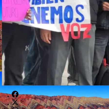
Facebook
Twitter