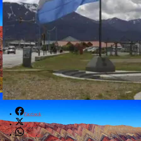
Facebook
Twitter
WhatsApp