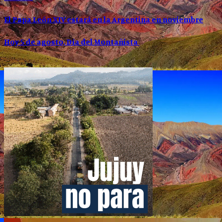
El Papa León XIV estará en la Argentina en noviembre
Hoy 5 de agosto, Día del Montañista