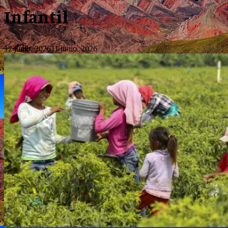
Infantil
12 junio, 2026
11 junio, 2026