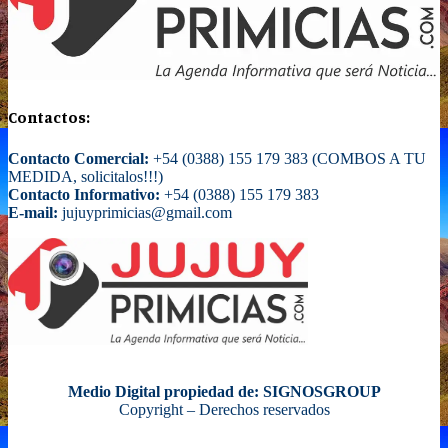
Contactos:
Contacto Comercial:
+54 (0388) 155 179 383 (COMBOS A TU
MEDIDA, solicitalos!!!)
Contacto Informativo:
+54 (0388) 155 179 383
E-mail:
jujuyprimicias@gmail.com
Medio Digital propiedad de: SIGNOSGROUP
Copyright – Derechos reservados