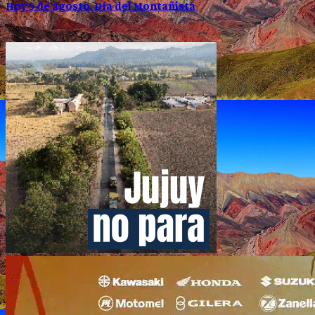
Hoy 5 de agosto, Día del Montañista