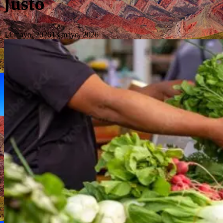
Justo
14 mayo, 2026
13 mayo, 2026