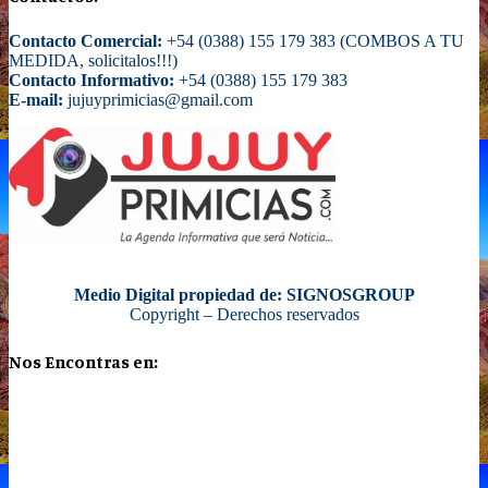
Contacto Comercial:
+54 (0388) 155 179 383 (COMBOS A TU
MEDIDA, solicitalos!!!)
Contacto Informativo:
+54 (0388) 155 179 383
E-mail:
jujuyprimicias@gmail.com
Medio Digital propiedad de: SIGNOSGROUP
Copyright – Derechos reservados
Nos Encontras en: