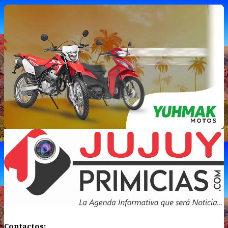
Contactos: