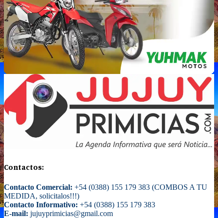
Contactos:
Contacto Comercial:
+54 (0388) 155 179 383 (COMBOS A TU
MEDIDA, solicitalos!!!)
Contacto Informativo:
+54 (0388) 155 179 383
E-mail:
jujuyprimicias@gmail.com