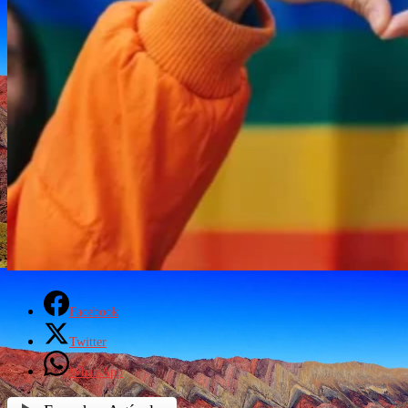
Facebook
Twitter
WhatsApp