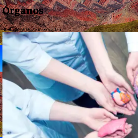
Órganos
30 mayo, 2026
25 mayo, 2026