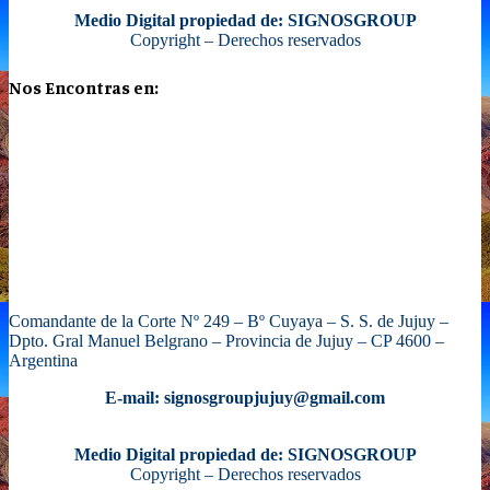
Medio Digital propiedad de: SIGNOSGROUP
Copyright – Derechos reservados
Nos Encontras en:
Comandante de la Corte Nº 249 – Bº Cuyaya – S. S. de Jujuy –
Dpto. Gral Manuel Belgrano – Provincia de Jujuy – CP 4600 –
Argentina
E-mail: signosgroupjujuy@gmail.com
Medio Digital propiedad de: SIGNOSGROUP
Copyright – Derechos reservados