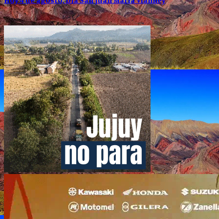
Hoy 4 de agosto, Día San Juan María Vianney