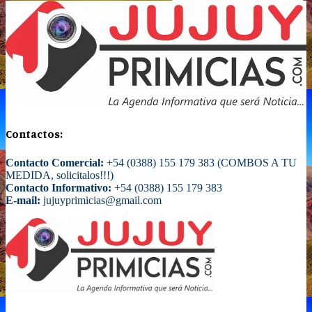
Contactos:
Contacto Comercial:
+54 (0388) 155 179 383 (COMBOS A TU
MEDIDA, solicitalos!!!)
Contacto Informativo:
+54 (0388) 155 179 383
E-mail:
jujuyprimicias@gmail.com