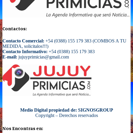
Contactos:
Contacto Comercial:
+54 (0388) 155 179 383 (COMBOS A TU
MEDIDA, solicitalos!!!)
Contacto Informativo:
+54 (0388) 155 179 383
E-mail:
jujuyprimicias@gmail.com
Medio Digital propiedad de: SIGNOSGROUP
Copyright – Derechos reservados
Nos Encontras en: