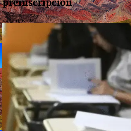
preinscripción
2 diciembre, 2025