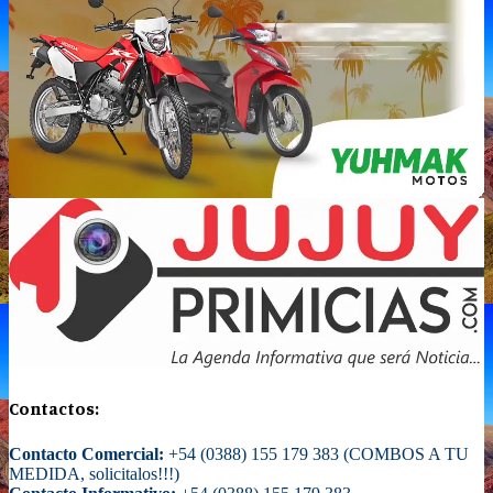
Contactos:
Contacto Comercial:
+54 (0388) 155 179 383 (COMBOS A TU
MEDIDA, solicitalos!!!)