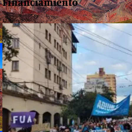
Financiamiento
12 mayo, 2026