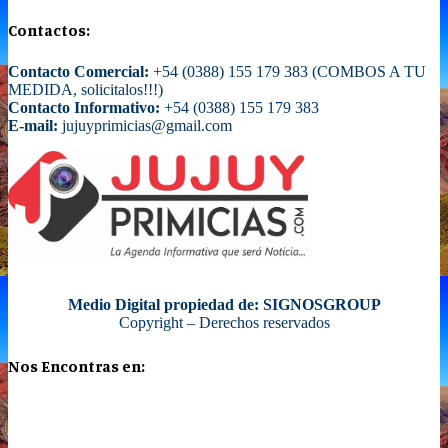
Contactos:
Contacto Comercial:
+54 (0388) 155 179 383 (COMBOS A TU
MEDIDA, solicitalos!!!)
Contacto Informativo:
+54 (0388) 155 179 383
E-mail:
jujuyprimicias@gmail.com
Medio Digital propiedad de: SIGNOSGROUP
Copyright – Derechos reservados
Nos Encontras en: