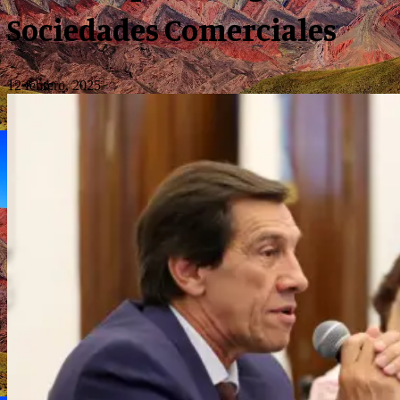
Sociedades Comerciales
12 febrero, 2025