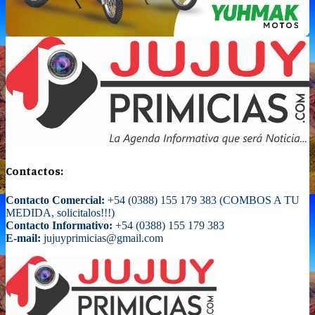
Contactos:
Contacto Comercial:
+54 (0388) 155 179 383 (COMBOS A TU
MEDIDA, solicitalos!!!)
Contacto Informativo:
+54 (0388) 155 179 383
E-mail:
jujuyprimicias@gmail.com