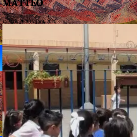
MATTEO
15 abril, 2026
15 abril, 2026