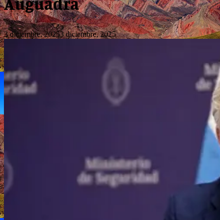
Auguadra
3 diciembre, 2025
3 diciembre, 2025