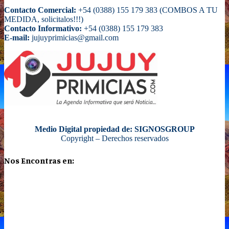
Contacto Comercial:
+54 (0388) 155 179 383 (COMBOS A TU
MEDIDA, solicitalos!!!)
Contacto Informativo:
+54 (0388) 155 179 383
E-mail:
jujuyprimicias@gmail.com
Medio Digital propiedad de: SIGNOSGROUP
Copyright – Derechos reservados
Nos Encontras en: