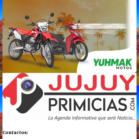
Contactos: