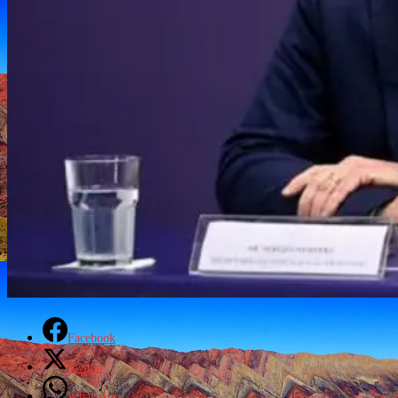
Facebook
Twitter
WhatsApp