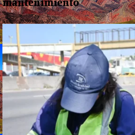
mantenimiento
6 mayo, 2026
6 mayo, 2026