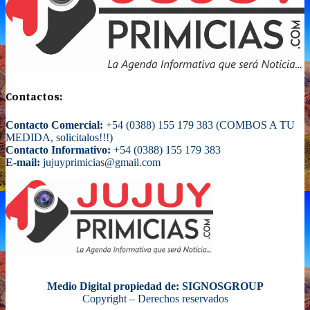
Contactos:
Contacto Comercial:
+54 (0388) 155 179 383 (COMBOS A TU
MEDIDA, solicitalos!!!)
Contacto Informativo:
+54 (0388) 155 179 383
E-mail:
jujuyprimicias@gmail.com
Medio Digital propiedad de: SIGNOSGROUP
Copyright – Derechos reservados