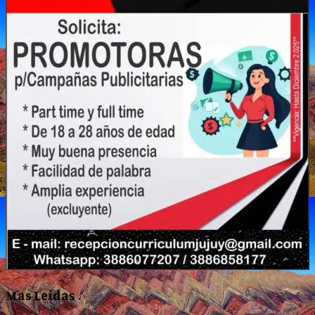
Mas Leídas