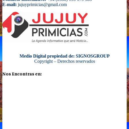
E-mail:
jujuyprimicias@gmail.com
Medio Digital propiedad de: SIGNOSGROUP
Copyright – Derechos reservados
Nos Encontras en: