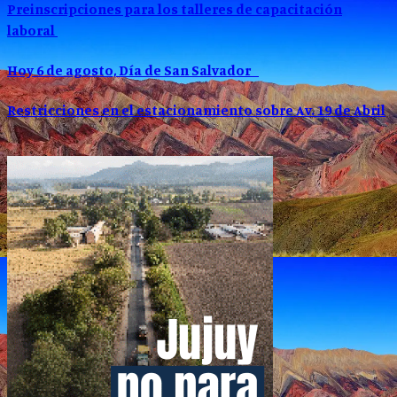
Preinscripciones para los talleres de capacitación
laboral
Hoy 6 de agosto, Día de San Salvador
Restricciones en el estacionamiento sobre Av. 19 de Abril