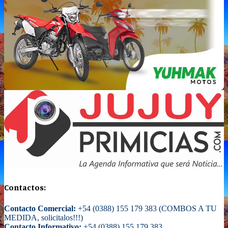
Contactos:
Contacto Comercial:
+54 (0388) 155 179 383 (COMBOS A TU
MEDIDA, solicitalos!!!)
Contacto Informativo:
+54 (0388) 155 179 383