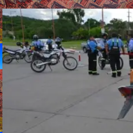
9 junio, 2026