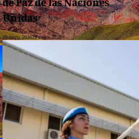
de Paz de las Naciones
Unidas
29 mayo, 2026
29 mayo, 2026