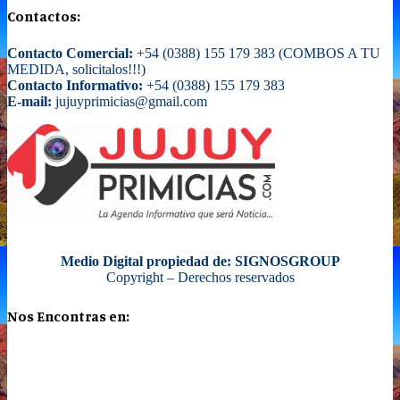
Contactos:
Contacto Comercial:
+54 (0388) 155 179 383 (COMBOS A TU
MEDIDA, solicitalos!!!)
Contacto Informativo:
+54 (0388) 155 179 383
E-mail:
jujuyprimicias@gmail.com
Medio Digital propiedad de: SIGNOSGROUP
Copyright – Derechos reservados
Nos Encontras en: