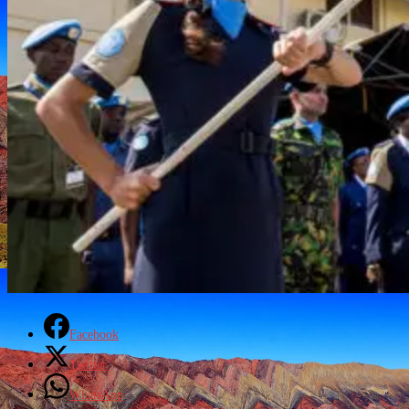
Facebook
Twitter
WhatsApp