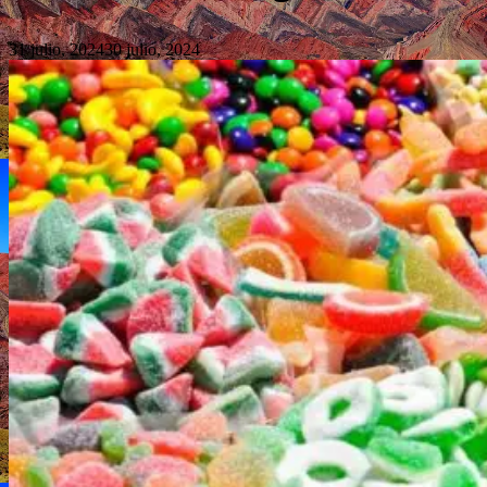
31 julio, 2024
30 julio, 2024