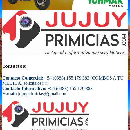
Contactos:
Contacto Comercial:
+54 (0388) 155 179 383 (COMBOS A TU
MEDIDA, solicitalos!!!)
Contacto Informativo:
+54 (0388) 155 179 383
E-mail:
jujuyprimicias@gmail.com