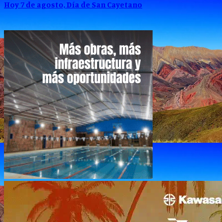
Hoy 7 de agosto, Día de San Cayetano