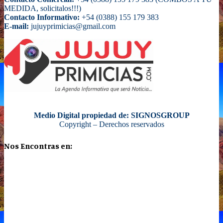
MEDIDA, solicitalos!!!)
Contacto Informativo:
+54 (0388) 155 179 383
E-mail:
jujuyprimicias@gmail.com
Medio Digital propiedad de: SIGNOSGROUP
Copyright – Derechos reservados
Nos Encontras en: