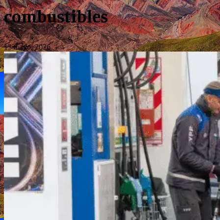
combustibles
13 mayo, 2026