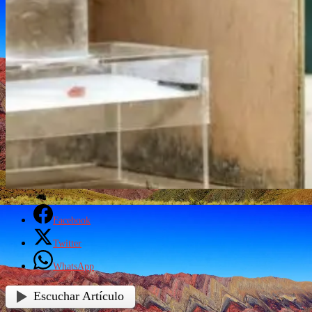
Facebook
Twitter
WhatsApp
Escuchar Artículo