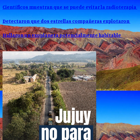
Científicos muestran que se puede evitar la radioterapia
Detectaron que dos estrellas compañeras explotaron
Hallaron un exoplaneta potencialmente habitable