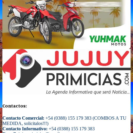
Contactos:
Contacto Comercial:
+54 (0388) 155 179 383 (COMBOS A TU
MEDIDA, solicitalos!!!)
Contacto Informativo:
+54 (0388) 155 179 383