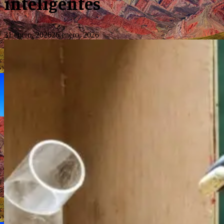
inteligentes
31 enero, 2026
26 enero, 2026