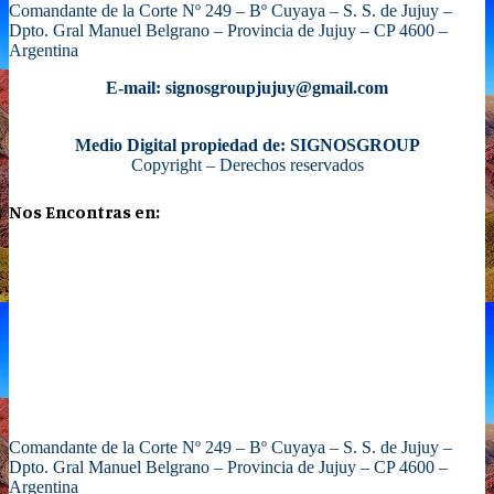
Comandante de la Corte Nº 249 – Bº Cuyaya – S. S. de Jujuy –
Dpto. Gral Manuel Belgrano – Provincia de Jujuy – CP 4600 –
Argentina
E-mail: signosgroupjujuy@gmail.com
Medio Digital propiedad de: SIGNOSGROUP
Copyright – Derechos reservados
Nos Encontras en:
Comandante de la Corte Nº 249 – Bº Cuyaya – S. S. de Jujuy –
Dpto. Gral Manuel Belgrano – Provincia de Jujuy – CP 4600 –
Argentina