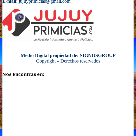
E-mail:
jujuyprimicias@gmail.com
Medio Digital propiedad de: SIGNOSGROUP
Copyright – Derechos reservados
Nos Encontras en: