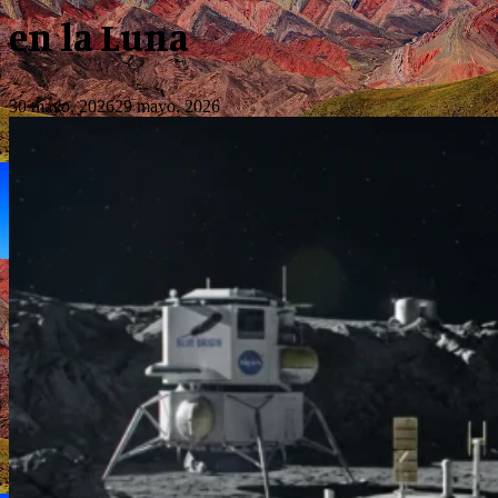
en la Luna
30 mayo, 2026
29 mayo, 2026