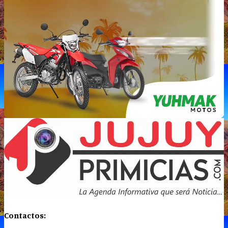
Contactos: