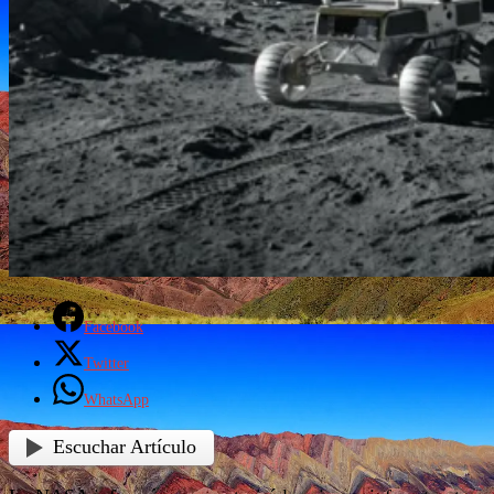
Facebook
Twitter
WhatsApp
Escuchar Artículo