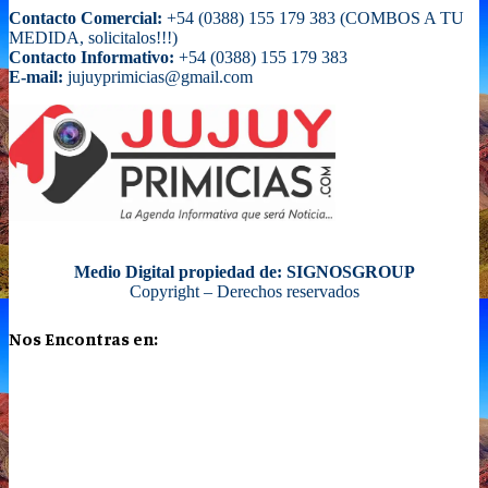
Contacto Comercial:
+54 (0388) 155 179 383 (COMBOS A TU
MEDIDA, solicitalos!!!)
Contacto Informativo:
+54 (0388) 155 179 383
E-mail:
jujuyprimicias@gmail.com
Medio Digital propiedad de: SIGNOSGROUP
Copyright – Derechos reservados
Nos Encontras en: