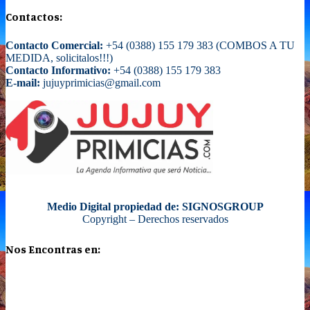
Contactos:
Contacto Comercial:
+54 (0388) 155 179 383 (COMBOS A TU
MEDIDA, solicitalos!!!)
Contacto Informativo:
+54 (0388) 155 179 383
E-mail:
jujuyprimicias@gmail.com
Medio Digital propiedad de: SIGNOSGROUP
Copyright – Derechos reservados
Nos Encontras en: