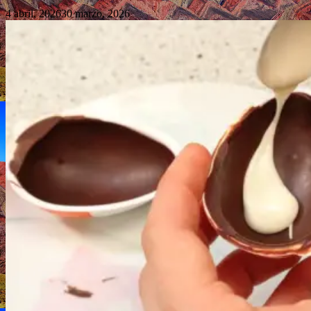
4 abril, 2026
30 marzo, 2026