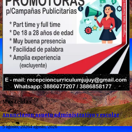
Mas Leídas
Anunciaron asueto administrativo y escolar
5 agosto, 2026
4 agosto, 2026