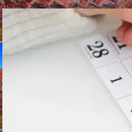
25 noviembre, 2024
22 noviembre, 2024