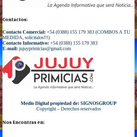
Contactos:
Contacto Comercial:
+54 (0388) 155 179 383 (COMBOS A TU
MEDIDA, solicitalos!!!)
Contacto Informativo:
+54 (0388) 155 179 383
E-mail:
jujuyprimicias@gmail.com
Medio Digital propiedad de: SIGNOSGROUP
Copyright – Derechos reservados
Nos Encontras en: